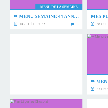
MENU DE LA SEMAINE
✏ MENU SEMAINE 44 ANNÉE 2023 ✏
30 Octobre 2023
…
28 Octo
23 Octo