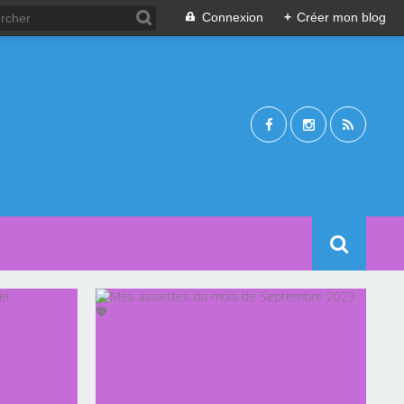
Connexion
+
Créer mon blog