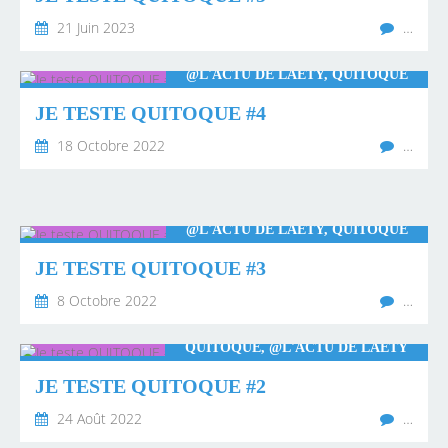
21 Juin 2023
…
@L'ACTU DE LAËTY, QUITOQUE
JE TESTE QUITOQUE #4
18 Octobre 2022
…
@L'ACTU DE LAËTY, QUITOQUE
JE TESTE QUITOQUE #3
8 Octobre 2022
…
QUITOQUE, @L'ACTU DE LAËTY
JE TESTE QUITOQUE #2
24 Août 2022
…