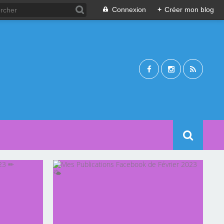
Connexion
+
Créer mon blog