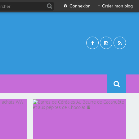
Connexion
+
Créer mon blog