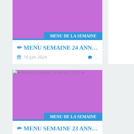
MENU DE LA SEMAINE
✏ MENU SEMAINE 24 ANNÉE 2024 ✏
10 Juin 2024
…
MENU DE LA SEMAINE
✏ MENU SEMAINE 23 ANNÉE 2024 ✏