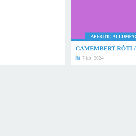
APÉRITIF, ACCOMP
7 Juin 2024