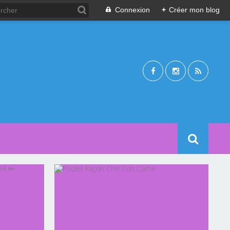
Connexion
+
Créer mon blog