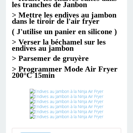
les tranches de Janbon
> Mettre les endives au jambon
dans le tiroir de l'air fryer
( J'utilise un panier en silicone )
> Verser la béchamel sur les
endives au jambon
> Parsemer de gruyère
> Programmer Mode Air Fryer
200°C 15min