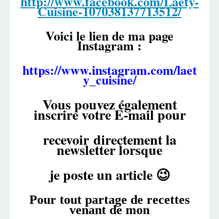
http://www.facebook.com/Laëty-
Cuisine-107038137713512/
Voici le lien de ma page
Instagram :
https://www.instagram.com/laet
y_cuisine/
Vous pouvez également
inscrire votre E-mail pour
recevoir
directement la
newsletter lorsque
je poste un article 😉
Pour tout partage de recettes
venant de mon