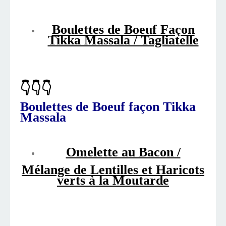
Boulettes de Boeuf Façon
Tikka Massala / Tagliatelle
👇👇👇
Boulettes de Boeuf façon Tikka
Massala
Omelette au Bacon /
Mélange de Lentilles et Haricots
verts à la Moutarde