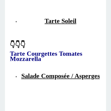
Tarte Soleil
👇👇👇
Tarte Courgettes Tomates
Mozzarella
Salade Composée / Asperges