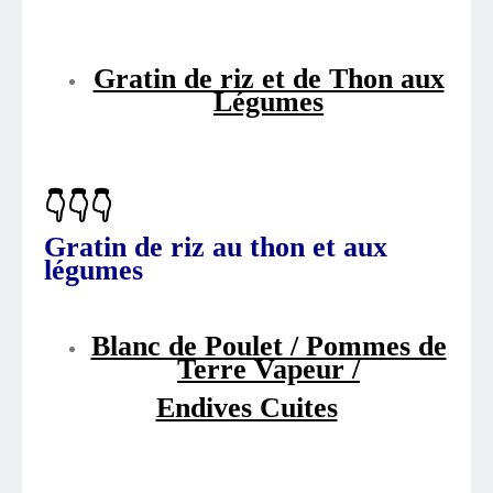
Gratin de riz et de Thon aux
Légumes
👇👇👇
Gratin de riz au thon et aux
légumes
Blanc de Poulet / Pommes de
Terre Vapeur /
Endives Cuites