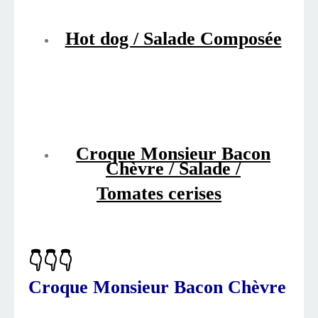
Hot dog / Salade Composée
Croque Monsieur Bacon
Chèvre / Salade /
Tomates cerises
👇👇👇
Croque Monsieur Bacon Chèvre