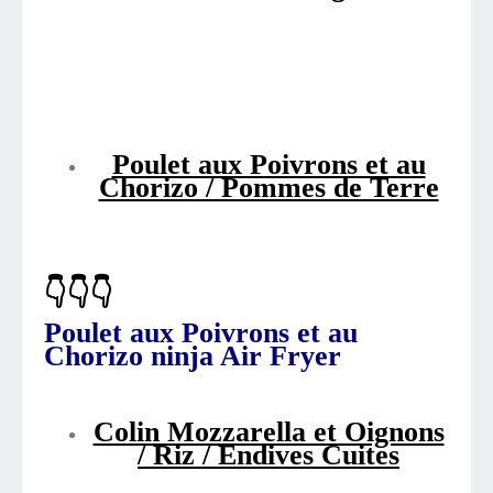
Poulet aux Poivrons et au
Chorizo / Pommes de Terre
👇👇👇
Poulet aux Poivrons et au
Chorizo ninja Air Fryer
Colin Mozzarella et Oignons
/ Riz / Endives Cuites