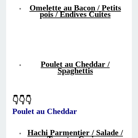
Omelette au Bacon / Petits
pois / Endives Cuites
Poulet au Cheddar /
Spaghettis
👇👇👇
Poulet au Cheddar
Hachi Parmentier / Salade /