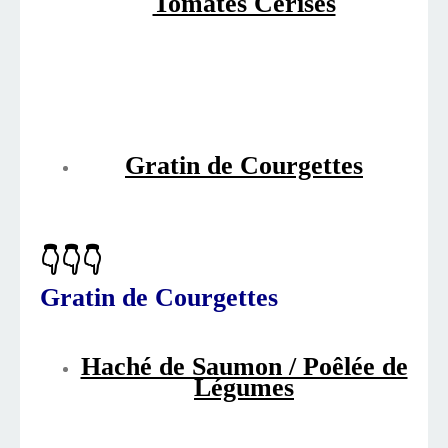
Tomates Cerises
Gratin de Courgettes
👇👇👇
Gratin de Courgettes
Haché de Saumon / Poêlée de
Légumes