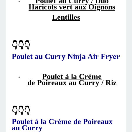
Poulet au Curry / Duo
Haricots vert aux Oignons
Lentilles
👇👇👇
Poulet au Curry Ninja Air Fryer
Poulet à la Crème
de Poireaux au Curry / Riz
👇👇👇
Poulet à la Crème de Poireaux
au Curry