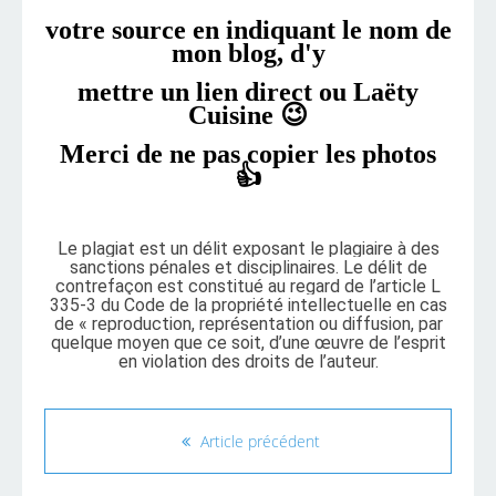
votre
source en indiquant le nom de
mon blog, d'y
mettre un
lien direct ou Laëty
Cuisine 😉
Merci de ne pas copier les photos
👍
Le plagiat est un délit exposant le plagiaire à des
sanctions pénales et disciplinaires. Le délit de
contrefaçon est constitué au regard de l’article L
335-3 du Code de la propriété intellectuelle en cas
de « reproduction, représentation ou diffusion, par
quelque moyen que ce soit, d’une œuvre de l’esprit
en violation des droits de l’auteur.
Article précédent