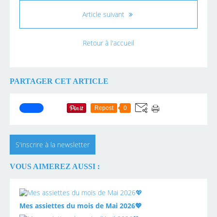
Article suivant
Retour à l'accueil
PARTAGER CET ARTICLE
Repost
0
S'inscrire à la newsletter
VOUS AIMEREZ AUSSI :
Mes assiettes du mois de Mai 2026💖