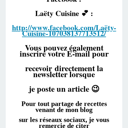
Laëty Cuisine 💕 :
http://www.facebook.com/Laëty-
Cuisine-107038137713512/
Vous pouvez également
inscrire votre E-mail pour
recevoir
directement la
newsletter lorsque
je poste un article 😉
Pour tout partage de recettes
venant de mon blog
sur les réseaux sociaux, je vous
remercie de citer