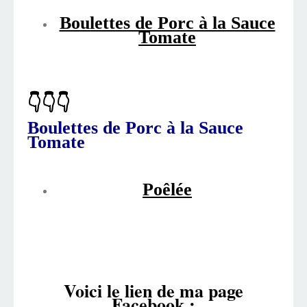
Boulettes de Porc à la Sauce
Tomate
👇👇👇
Boulettes de Porc à la Sauce
Tomate
Poêlée
Voici le lien de ma page
Facebook :