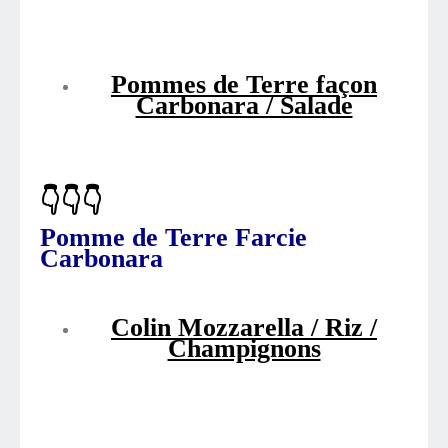
Pommes de Terre façon
Carbonara / Salade
👇👇👇
Pomme de Terre Farcie
Carbonara
Colin Mozzarella / Riz /
Champignons