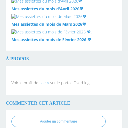
Mes assiettes du mois d'Avril 2026💖
Mes assiettes du mois de Mars 2026💖
Mes assiettes du mois de Février 2026 💖.
À PROPOS
Voir le profil de
Laëty
sur le portail Overblog
COMMENTER CET ARTICLE
Ajouter un commentaire