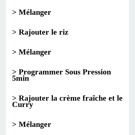
> Mélanger
> Rajouter le riz
> Mélanger
> Programmer Sous Pression
5min
> Rajouter la crème fraîche et le
Curry
> Mélanger