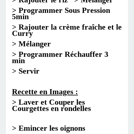
> Programmer Sous Pression
5min
> Rajouter la crème fraîche et le
Curry
> Mélanger
> Programmer Réchauffer 3
min
> Servir
Recette en Images :
> Laver et Couper les
Courgettes en rondelles
> Emincer les oignons