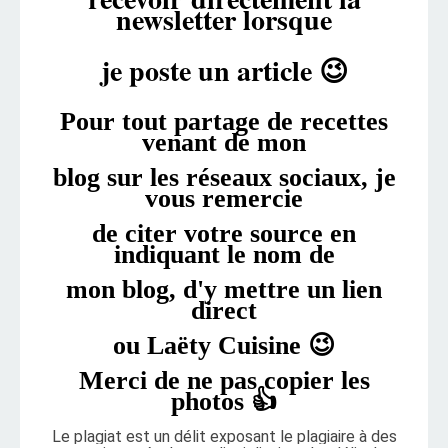
newsletter lorsque
je poste un article 😉
Pour tout partage de recettes
venant de mon
blog
sur les réseaux sociaux, je
vous remercie
de citer
votre
source en
indiquant le nom de
mon blog, d'y
mettre un
lien
direct
ou Laëty Cuisine 😉
Merci de ne pas copier les
photos 👍
Le plagiat est un délit exposant le plagiaire à des