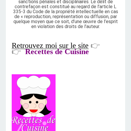
sanctions pénales et disciplinaires. Le délit de
contrefaçon est constitué au regard de l’article L
335-3 du Code de la propriété intellectuelle en cas
de « reproduction, représentation ou diffusion, par
quelque moyen que ce soit, d’une œuvre de l’esprit
en violation des droits de l’auteur.
Retrouvez moi sur le site
👉
👉
Recettes de Cuisine