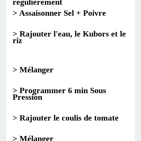
régulièrement
> Assaisonner Sel + Poivre
> Rajouter l'eau, le Kubors et le
riz
> Mélanger
> Programmer 6 min Sous
Pression
> Rajouter le coulis de tomate
> Mélanger