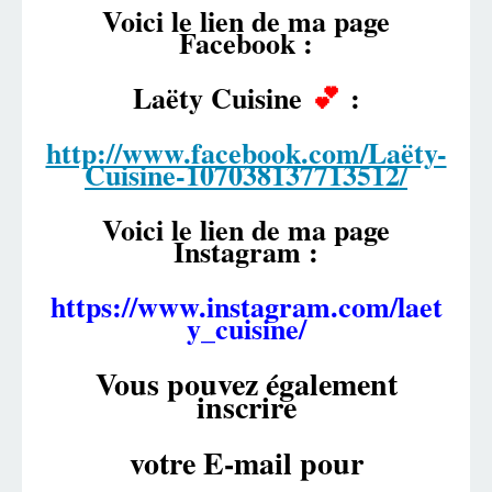
Voici le lien de ma page
Facebook :
Laëty Cuisine
💕
:
http://www.facebook.com/Laëty-
Cuisine-107038137713512/
Voici le lien de ma page
Instagram :
https://www.instagram.com/laet
y_cuisine/
Vous pouvez également
inscrire
votre E-mail pour