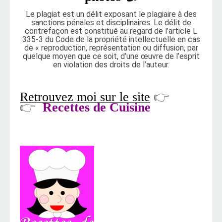
Le plagiat est un délit exposant le plagiaire à des
sanctions pénales et disciplinaires. Le délit de
contrefaçon est constitué au regard de l’article L
335-3 du Code de la propriété intellectuelle en cas
de « reproduction, représentation ou diffusion, par
quelque moyen que ce soit, d’une œuvre de l’esprit
en violation des droits de l’auteur.
Retrouvez moi sur le site
👉
👉
Recettes de Cuisine