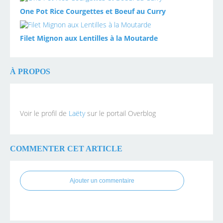
One Pot Rice Courgettes et Boeuf au Curry
Filet Mignon aux Lentilles à la Moutarde
À PROPOS
Voir le profil de
Laëty
sur le portail Overblog
COMMENTER CET ARTICLE
Ajouter un commentaire