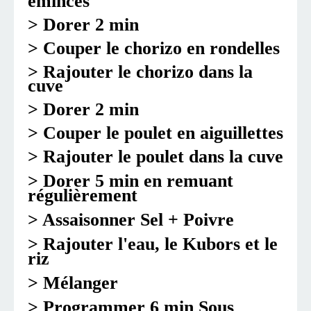
émincés
> Dorer 2 min
> Couper le chorizo en rondelles
> Rajouter le chorizo dans la
cuve
> Dorer 2 min
> Couper le poulet en aiguillettes
> Rajouter le poulet dans la cuve
> Dorer 5 min en remuant
régulièrement
> Assaisonner Sel + Poivre
> Rajouter l'eau, le Kubors et le
riz
> Mélanger
> Programmer 6 min Sous