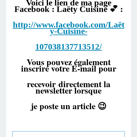
Voici le lien de ma page
Facebook : Laëty Cuisine 💕 :
http://www.facebook.com/Laët
y-Cuisine-
107038137713512/
Vous pouvez également
inscrire votre E-mail pour
recevoir
directement la
newsletter lorsque
je poste un article 😉