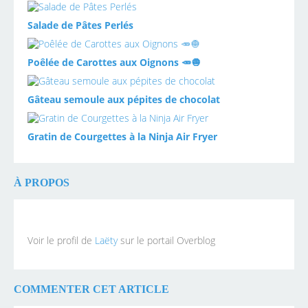
Salade de Pâtes Perlés
Poêlée de Carottes aux Oignons 🥕🧅
Gâteau semoule aux pépites de chocolat
Gratin de Courgettes à la Ninja Air Fryer
À PROPOS
Voir le profil de
Laëty
sur le portail Overblog
COMMENTER CET ARTICLE