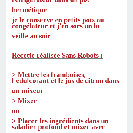
hermétique
je le conserve en petits pots au
congélateur et j'en sors un la
veille au soir
Recette réalisée Sans Robots :
> Mettre les framboises,
l'édulcorant et le jus de citron dans
un mixeur
> Mixer
ou
> Placer les ingrédients dans un
saladier profond et mixer avec