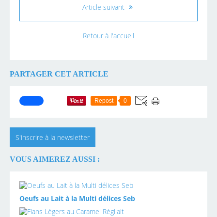
Article suivant
Retour à l'accueil
PARTAGER CET ARTICLE
Repost
0
S'inscrire à la newsletter
VOUS AIMEREZ AUSSI :
Oeufs au Lait à la Multi délices Seb