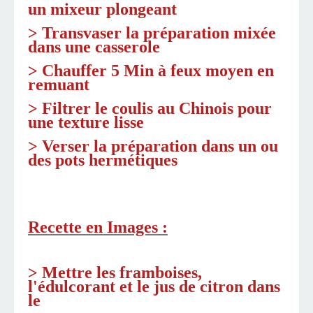
un
mixeur plongeant
> Transvaser la préparation mixée
dans une casserole
> Chauffer 5 Min à feux moyen en
remuant
> Filtrer le coulis au Chinois pour
une texture lisse
> Verser la préparation dans un ou
des pots hermétiques
Recette en Images :
> Mettre les framboises,
l'édulcorant et le jus de citron dans
le