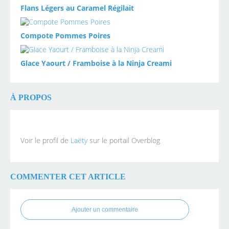
Flans Légers au Caramel Régilait
Compote Pommes Poires
Glace Yaourt / Framboise à la Ninja Creami
À PROPOS
Voir le profil de
Laëty
sur le portail Overblog
COMMENTER CET ARTICLE
Ajouter un commentaire