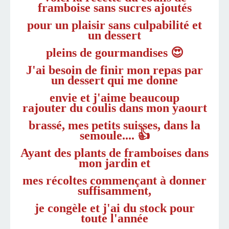
framboise sans sucres ajoutés
pour un plaisir sans culpabilité et
un dessert
pleins de gourmandises 😍
J'ai besoin de finir mon repas par
un dessert qui me donne
envie et j'aime beaucoup
rajouter du coulis dans mon yaourt
brassé, mes petits suisses, dans la
semoule.... 👍
Ayant des plants de framboises dans
mon jardin et
mes récoltes commençant à donner
suffisamment,
je congèle
et j'ai du stock pour
toute l'année