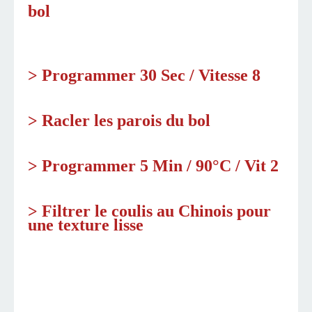
bol
> Programmer 30 Sec / Vitesse 8
> Racler les parois du bol
> Programmer 5 Min / 90°C / Vit 2
> Filtrer le coulis au Chinois pour
une texture lisse